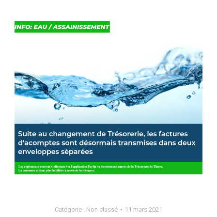
Catégorie :
Non classé
11 mars 2021