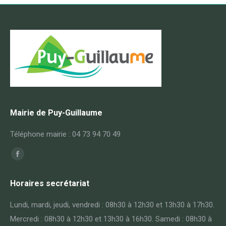
Mairie de Puy-Guillaume
Téléphone mairie : 04 73 94 70 49
Trouvez nous sur :
Horaires secrétariat
Lundi, mardi, jeudi, vendredi : 08h30 à 12h30 et 13h30 à 17h30.
Mercredi : 08h30 à 12h30 et 13h30 à 16h30. Samedi : 08h30 à