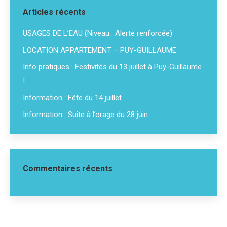
Articles récents
USAGES DE L’EAU (Niveau : Alerte renforcée)
LOCATION APPARTEMENT – PUY-GUILLAUME
Info pratiques : Festivités du 13 juillet à Puy-Guillaume
!
Information : Fête du 14 juillet
Information : Suite à l’orage du 28 juin
Commentaires récents