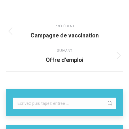
PRÉCÉDENT
Campagne de vaccination
SUIVANT
Offre d’emploi