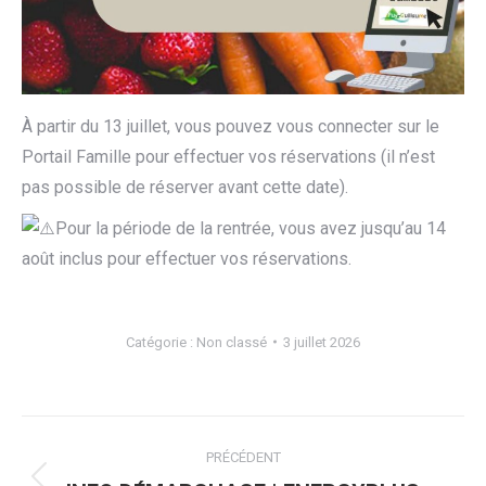
À partir du 13 juillet, vous pouvez vous connecter sur le
Portail Famille pour effectuer vos réservations (il n’est
pas possible de réserver avant cette date).
Pour la période de la rentrée, vous avez jusqu’au 14
août inclus pour effectuer vos réservations.
Catégorie :
Non classé
3 juillet 2026
Navigation
PRÉCÉDENT
article