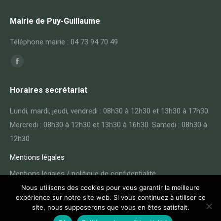
Mairie de Puy-Guillaume
Téléphone mairie : 04 73 94 70 49
Trouvez nous sur :
Horaires secrétariat
Lundi, mardi, jeudi, vendredi : 08h30 à 12h30 et 13h30 à 17h30.
Mercredi : 08h30 à 12h30 et 13h30 à 16h30. Samedi : 08h30 à
12h30
Mentions légales
Mentions légales / politique de confidentialité
Nous utilisons des cookies pour vous garantir la meilleure
expérience sur notre site web. Si vous continuez à utiliser ce
site, nous supposerons que vous en êtes satisfait.