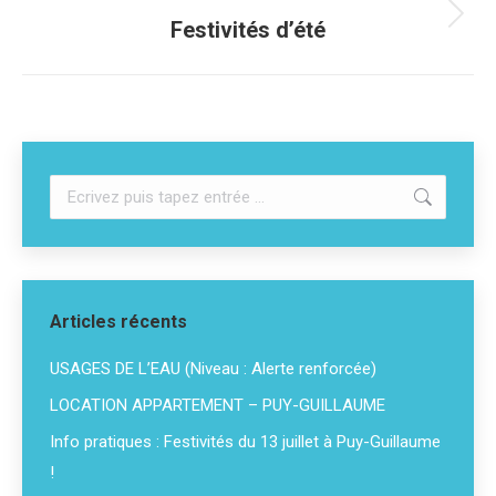
Festivités d’été
Articles récents
USAGES DE L’EAU (Niveau : Alerte renforcée)
LOCATION APPARTEMENT – PUY-GUILLAUME
Info pratiques : Festivités du 13 juillet à Puy-Guillaume
!