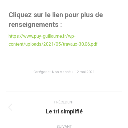
Cliquez sur le lien pour plus de
renseignements :
https://www.puy-guillaume.fr/wp-
content/uploads/2021/05/travaux-30.06.pdf
Catégorie :
Non classé
12 mai 2021
PRÉCÉDENT
Le tri simplifié
SUIVANT