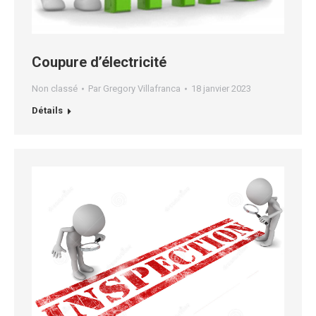
Coupure d’électricité
Non classé
Par
Gregory Villafranca
18 janvier 2023
Détails