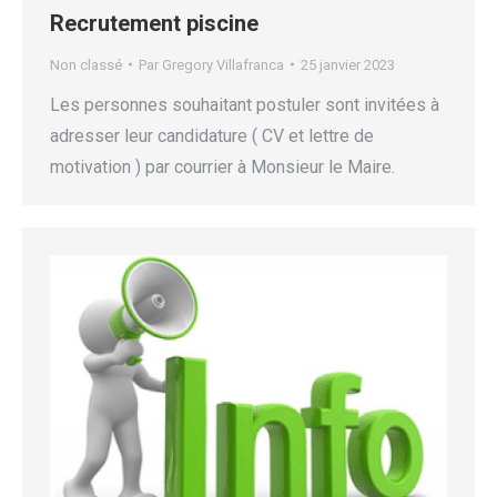
Recrutement piscine
Non classé
Par
Gregory Villafranca
25 janvier 2023
Les personnes souhaitant postuler sont invitées à
adresser leur candidature ( CV et lettre de
motivation ) par courrier à Monsieur le Maire.