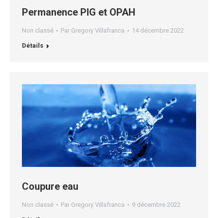
Permanence PIG et OPAH
Non classé
Par
Gregory Villafranca
14 décembre 2022
Détails
Coupure eau
Non classé
Par
Gregory Villafranca
9 décembre 2022