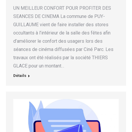
UN MEILLEUR CONFORT POUR PROFITER DES
SEANCES DE CINEMA La commune de PUY-
GUILLAUME vient de faire installer des stores
occultants à l’intérieur de la salle des fêtes afin
d’améliorer le confort des usagers lors des
séances de cinéma diffusées par Ciné Parc. Les
travaux ont été réalisés par la société THIERS
GLACE pour un montant…
Détails