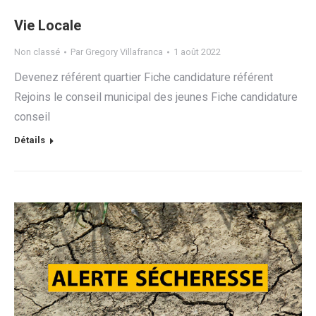
Vie Locale
Non classé
Par
Gregory Villafranca
1 août 2022
Devenez référent quartier Fiche candidature référent
Rejoins le conseil municipal des jeunes Fiche candidature
conseil
Détails