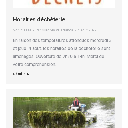
Horaires déchèterie
Non classé
Par
Gregory Villafranca
4 août 2022
En raison des températures attendues mercredi 3
et jeudi 4 août, les horaires de la déchèterie sont
aménagés. Ouverture de 7h30 à 14h. Merci de
votre compréhension.
Détails