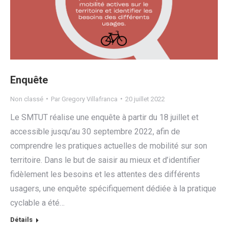
Enquête
Non classé
Par
Gregory Villafranca
20 juillet 2022
Le SMTUT réalise une enquête à partir du 18 juillet et
accessible jusqu’au 30 septembre 2022, afin de
comprendre les pratiques actuelles de mobilité sur son
territoire. Dans le but de saisir au mieux et d’identifier
fidèlement les besoins et les attentes des différents
usagers, une enquête spécifiquement dédiée à la pratique
cyclable a été…
Détails