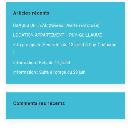
Articles récents
USAGES DE L’EAU (Niveau : Alerte renforcée)
LOCATION APPARTEMENT – PUY-GUILLAUME
Info pratiques : Festivités du 13 juillet à Puy-Guillaume
!
Information : Fête du 14 juillet
Information : Suite à l’orage du 28 juin
Commentaires récents