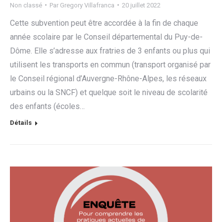
Non classé
Par
Gregory Villafranca
20 juillet 2022
Cette subvention peut être accordée à la fin de chaque
année scolaire par le Conseil départemental du Puy-de-
Dôme. Elle s’adresse aux fratries de 3 enfants ou plus qui
utilisent les transports en commun (transport organisé par
le Conseil régional d’Auvergne-Rhône-Alpes, les réseaux
urbains ou la SNCF) et quelque soit le niveau de scolarité
des enfants (écoles…
Détails