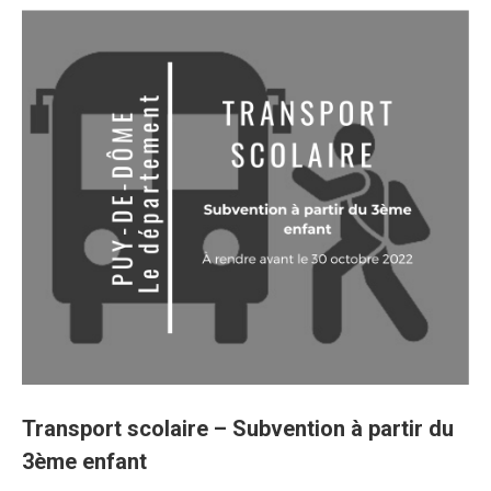
Transport scolaire – Subvention à partir du
3ème enfant