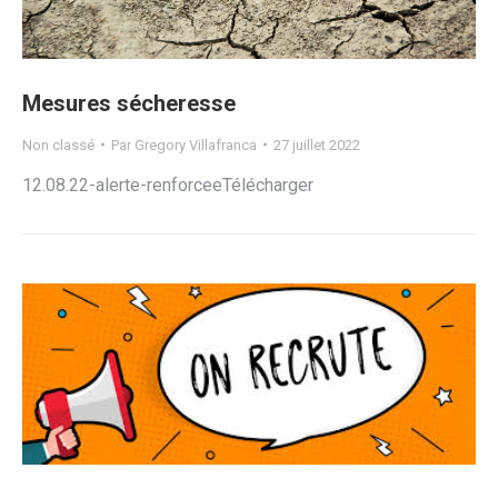
Mesures sécheresse
Non classé
Par
Gregory Villafranca
27 juillet 2022
12.08.22-alerte-renforceeTélécharger