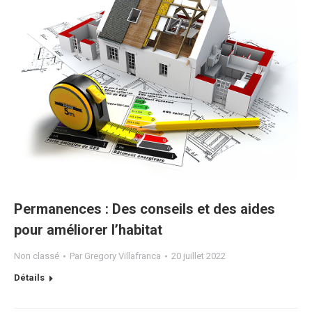
Permanences : Des conseils et des aides
pour améliorer l’habitat
Non classé
Par
Gregory Villafranca
20 juillet 2022
Détails