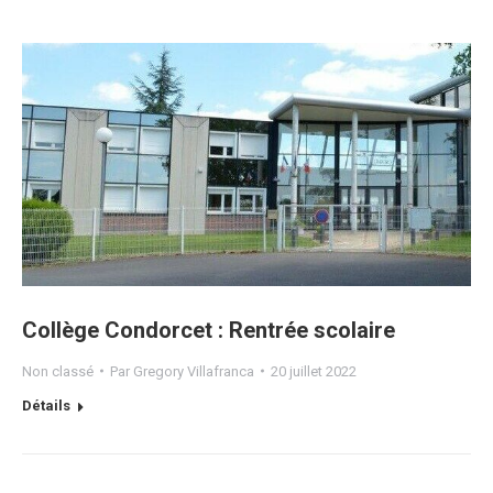
Collège Condorcet : Rentrée scolaire
Non classé
Par
Gregory Villafranca
20 juillet 2022
Détails