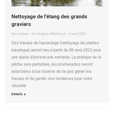
Nettoyage de l’étang des grands
graviers
Non classé
Par
Gregory Villafranca
3 août 2022
Des travaux de faucardage (nettoyage de plantes
aquatique) auront lieu à partir du 08 aout 2022 pour
une durée d’environ une semaine. La pratique de la
pêche sera perturbée, les promenades seront
autorisées sous réserve de ne pas gêner les
travaux et de garder ses distances pour votre
sécurité.
Détails