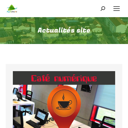
Recherche
:
Actualités site