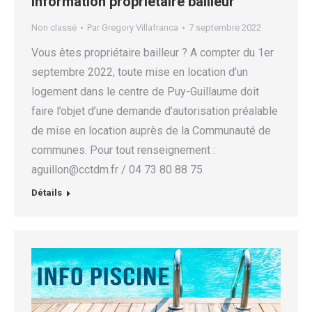
Information propriétaire bailleur
Non classé
Par
Gregory Villafranca
7 septembre 2022
Vous êtes propriétaire bailleur ? A compter du 1er
septembre 2022, toute mise en location d’un
logement dans le centre de Puy-Guillaume doit
faire l’objet d’une demande d’autorisation préalable
de mise en location auprès de la Communauté de
communes. Pour tout renseignement :
aguillon@cctdm.fr / 04 73 80 88 75
Détails