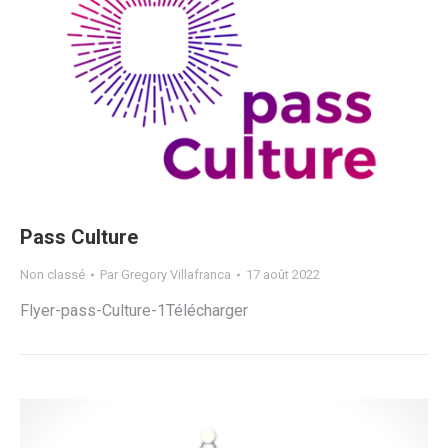
Pass Culture
Non classé
Par
Gregory Villafranca
17 août 2022
Flyer-pass-Culture-1Télécharger