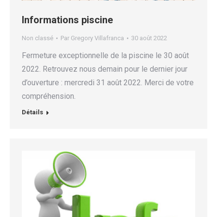
Informations piscine
Non classé
Par
Gregory Villafranca
30 août 2022
Fermeture exceptionnelle de la piscine le 30 août
2022. Retrouvez nous demain pour le dernier jour
d’ouverture : mercredi 31 août 2022. Merci de votre
compréhension.
Détails