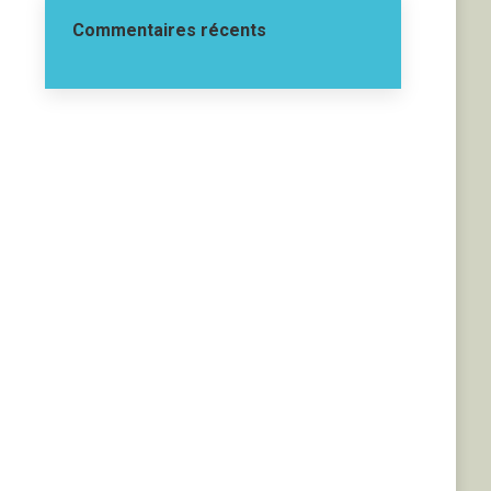
Commentaires récents