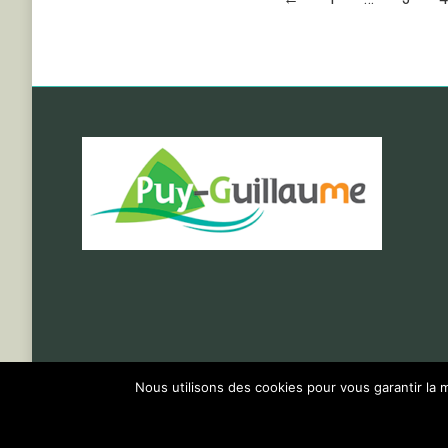
Nous utilisons des cookies pour vous garantir la m