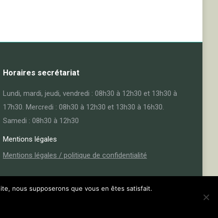
Horaires secrétariat
Lundi, mardi, jeudi, vendredi : 08h30 à 12h30 et 13h30 à
17h30. Mercredi : 08h30 à 12h30 et 13h30 à 16h30.
Samedi : 08h30 à 12h30
Mentions légales
Mentions légales / politique de confidentialité
 site, nous supposerons que vous en êtes satisfait.